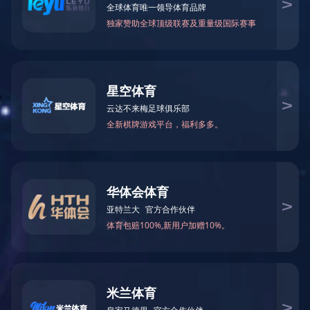
您的当前位置：
首页
>>
新闻中心
>>
乐鱼平台
微信公众号
乐鱼平台
中国共产党同方股份有限公司
[ 来源: | 作者:admin | 发布时间:2
2017年5月10日，中国共产党同方股份有限公司第四次
党员代表出席了会议。代表大会的主要任务是回顾总结同方
务，选举产生中国共产党同方股份有限公司第四届委员会。
清华大学党委常务副书记兼副校长姜胜耀，清华大学党