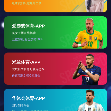
会议选举产生了中国共产党同方股份有限公司第四届委
园、周立业、单清龙、赵华、聂保民、秦绪忠、栗志军。