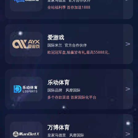
委书记龙大伟，副书记汪健、赵燕来以及在京的清华控股党
黄俞和公司高级管理人员列席了大会。
会议审议通过了张永路同志代表同方股份有限公司第三