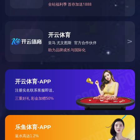
真贯彻落实以习近平同志为核心的党中央各项决策部署，牢固
确领导下，在坚持党的领导、加强党的建设、落实全面从严
党组织建设方面面临的新形势新任务，并对新一届党委班子