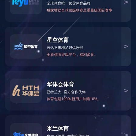
您的当前位置：
首页
>>
技术中心
微信公众号
技术中心
技术中心介绍
主要完成的项目
质量控制