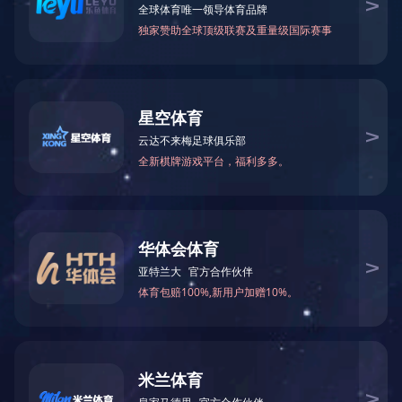
您的当前位置：
首页
>>
产品中心
>>
妇科类
微信公众号
妇科类
归脾丸
逍遥