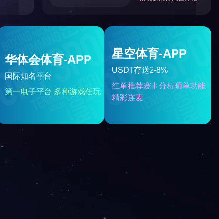
口臭便秘排毒类
纯中药安神类
痔疮肛肠类
病毒性肝炎类
聪耳明目类
清热解毒清火类
抗菌消炎止痛类
糖尿病类
排石消炎止痛类
儿科用药