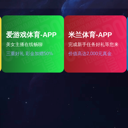
橘红丸
小青龙颗粒
1
2
>
>>
1 / 2
招商合作
联系我们
招商公告
乐鱼(中国)一站式服务平台
中标公告
地址：陕西省宝鸡市金台区中山西路78号