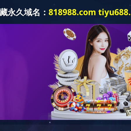
陕西省药品
品中心
技术中心
京东达兴堂旗舰店
产业园
人力